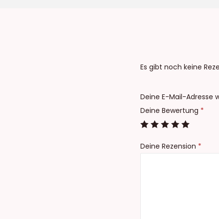
Es gibt noch keine Rez
Deine E-Mail-Adresse wi
Deine Bewertung
*
Deine Rezension
*