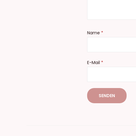
Name
*
E-Mail
*